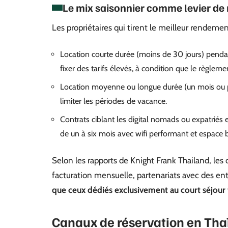
Le mix saisonnier comme levier de
Les propriétaires qui tirent le meilleur rendem
Location courte durée (moins de 30 jours) penda
fixer des tarifs élevés, à condition que le règlemen
Location moyenne ou longue durée (un mois ou pl
limiter les périodes de vacance.
Contrats ciblant les digital nomads ou expatriés 
de un à six mois avec wifi performant et espace 
Selon les rapports de Knight Frank Thailand, les
facturation mensuelle, partenariats avec des en
que ceux dédiés exclusivement au court séjour 
Canaux de réservation en Tha