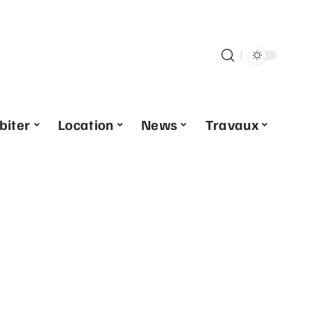
biter
Location
News
Travaux