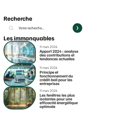
Recherche
Les immanquables
11 mars 2026
Apport 2024 : analyse
des contributions et
tendances actuelles
11 mars 2026
Principe et
fonctionnement du
crédit-bail pour les
entreprises
11 mars 2026
Les fenêtres les plus
isolantes pour une
efficacité énergétique
optimale