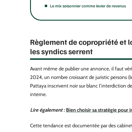
Le mix saisonnier comme levier de revenus
Règlement de copropriété et lo
les syndics serrent
Avant même de publier une annonce, il faut véri
2024, un nombre croissant de juristic persons (l
Pattaya inscrivent noir sur blanc l’interdiction
interne.
Lire également :
Bien choisir sa stratégie pour 
Cette tendance est documentée par des cabinet