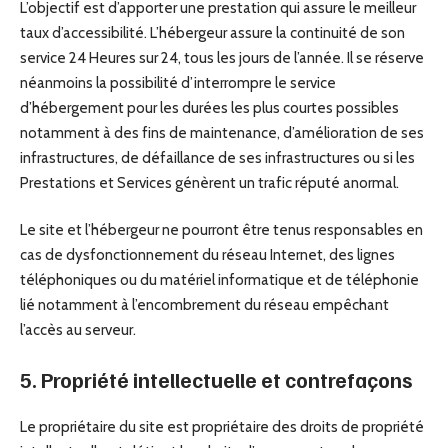
L’objectif est d’apporter une prestation qui assure le meilleur
taux d’accessibilité. L’hébergeur assure la continuité de son
service 24 Heures sur 24, tous les jours de l’année. Il se réserve
néanmoins la possibilité d’interrompre le service
d’hébergement pour les durées les plus courtes possibles
notamment à des fins de maintenance, d’amélioration de ses
infrastructures, de défaillance de ses infrastructures ou si les
Prestations et Services génèrent un trafic réputé anormal.
Le site et l’hébergeur ne pourront être tenus responsables en
cas de dysfonctionnement du réseau Internet, des lignes
téléphoniques ou du matériel informatique et de téléphonie
lié notamment à l’encombrement du réseau empêchant
l’accès au serveur.
5. Propriété intellectuelle et contrefaçons
Le propriétaire du site est propriétaire des droits de propriété