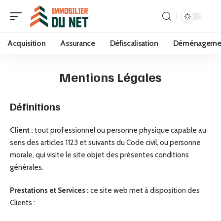
Acquisition
Assurance
Défiscalisation
Déménageme
Mentions Légales
Définitions
Client :
tout professionnel ou personne physique capable au
sens des articles 1123 et suivants du Code civil, ou personne
morale, qui visite le site objet des présentes conditions
générales.
Prestations et Services :
ce site web met à disposition des
Clients :