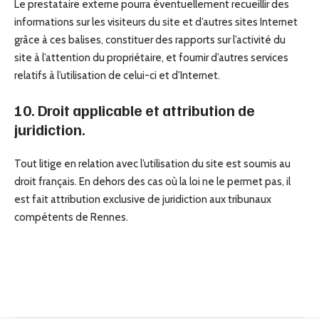
Le prestataire externe pourra éventuellement recueillir des
informations sur les visiteurs du site et d’autres sites Internet
grâce à ces balises, constituer des rapports sur l’activité du
site à l’attention du propriétaire, et fournir d’autres services
relatifs à l’utilisation de celui-ci et d’Internet.
10. Droit applicable et attribution de
juridiction.
Tout litige en relation avec l’utilisation du site est soumis au
droit français. En dehors des cas où la loi ne le permet pas, il
est fait attribution exclusive de juridiction aux tribunaux
compétents de Rennes.