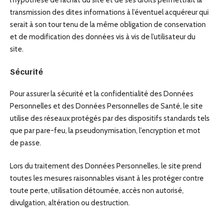
transmission des dites informations à l’éventuel acquéreur qui
serait à son tour tenu de la même obligation de conservation
et de modification des données vis à vis de l’utilisateur du
site.
Sécurité
Pour assurer la sécurité et la confidentialité des Données
Personnelles et des Données Personnelles de Santé, le site
utilise des réseaux protégés par des dispositifs standards tels
que par pare-feu, la pseudonymisation, l’encryption et mot
de passe.
Lors du traitement des Données Personnelles, le site prend
toutes les mesures raisonnables visant à les protéger contre
toute perte, utilisation détournée, accès non autorisé,
divulgation, altération ou destruction.