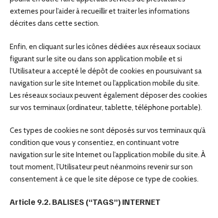
externes pour l’aider à recueillir et traiter les informations
décrites dans cette section.
Enfin, en cliquant sur les icônes dédiées aux réseaux sociaux
figurant sur le site ou dans son application mobile et si
l’Utilisateur a accepté le dépôt de cookies en poursuivant sa
navigation sur le site Internet ou l’application mobile du site.
Les réseaux sociaux peuvent également déposer des cookies
sur vos terminaux (ordinateur, tablette, téléphone portable).
Ces types de cookies ne sont déposés sur vos terminaux qu’à
condition que vous y consentiez, en continuant votre
navigation sur le site Internet ou l’application mobile du site. À
tout moment, l’Utilisateur peut néanmoins revenir sur son
consentement à ce que le site dépose ce type de cookies.
Article 9.2. BALISES (“TAGS”) INTERNET