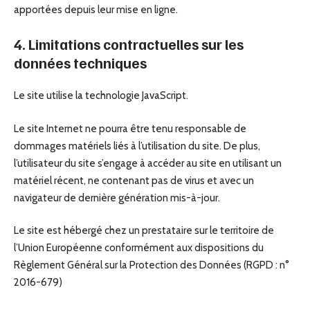
apportées depuis leur mise en ligne.
4. Limitations contractuelles sur les
données techniques
Le site utilise la technologie JavaScript.
Le site Internet ne pourra être tenu responsable de
dommages matériels liés à l’utilisation du site. De plus,
l’utilisateur du site s’engage à accéder au site en utilisant un
matériel récent, ne contenant pas de virus et avec un
navigateur de dernière génération mis-à-jour.
Le site est hébergé chez un prestataire sur le territoire de
l’Union Européenne conformément aux dispositions du
Règlement Général sur la Protection des Données (RGPD : n°
2016-679)