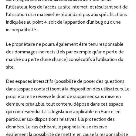
l’utilisateur, lors de l’accès au site internet, et résultant soit de
l’utilisation d’un matériel ne répondant pas aux spécifications
indiquées au point 4, soit de l’apparition d’un bug ou d’une
incompatibilité.
Le propriétaire ne pourra également être tenu responsable
des dommages indirects (tels par exemple qu’une perte de
marché ou perte d’une chance) consécutifs à l’utilisation du
site.
Des espaces interactifs (possibilité de poser des questions
dans l’espace contact) sont à la disposition des utilisateurs. Le
propriétaire se réserve le droit de supprimer, sans mise en
demeure préalable, tout contenu déposé dans cet espace
qui contreviendrait à la législation applicable en France, en
particulier aux dispositions relatives à la protection des
données. Le cas échéant, le propriétaire se réserve
également la possibilité de mettre en cause la responsabilité