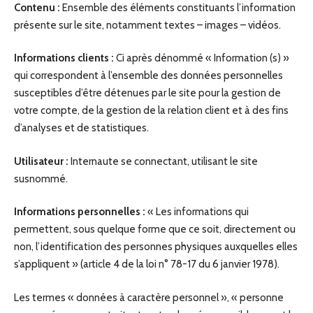
Contenu :
Ensemble des éléments constituants l’information
présente sur le site, notamment textes – images – vidéos.
Informations clients :
Ci après dénommé « Information (s) »
qui correspondent à l’ensemble des données personnelles
susceptibles d’être détenues par le site pour la gestion de
votre compte, de la gestion de la relation client et à des fins
d’analyses et de statistiques.
Utilisateur :
Internaute se connectant, utilisant le site
susnommé.
Informations personnelles :
« Les informations qui
permettent, sous quelque forme que ce soit, directement ou
non, l’identification des personnes physiques auxquelles elles
s’appliquent » (article 4 de la loi n° 78-17 du 6 janvier 1978).
Les termes « données à caractère personnel », « personne