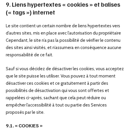
9. Liens hypertextes « cookies » et balises
(« tags ») internet
Le site contient un certain nombre de liens hypertextes vers
d’autres sites, mis en place avec l’autorisation du propriétaire
Cependant, le site n’a pas la possibilité de vérifier le contenu
des sites ainsi visités, et n’assumera en conséquence aucune
responsabilité de ce fait.
Sauf si vous décidez de désactiver les cookies, vous acceptez
que le site puisse les utiliser. Vous pouvez à tout moment
désactiver ces cookies et ce gratuitement à partir des
possibilités de désactivation qui vous sont offertes et
rappelées ci-après, sachant que cela peut réduire ou
empêcher l’accessibilité à tout ou partie des Services
proposés par le site.
9.1. « COOKIES »