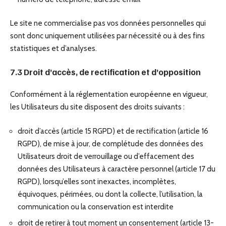
Le site ne commercialise pas vos données personnelles qui
sont donc uniquement utilisées par nécessité ou à des fins
statistiques et d’analyses.
7.3 Droit d’accès, de rectification et d’opposition
Conformément à la réglementation européenne en vigueur,
les Utilisateurs du site disposent des droits suivants :
droit d’accès (article 15 RGPD) et de rectification (article 16
RGPD), de mise à jour, de complétude des données des
Utilisateurs droit de verrouillage ou d’effacement des
données des Utilisateurs à caractère personnel (article 17 du
RGPD), lorsqu’elles sont inexactes, incomplètes,
équivoques, périmées, ou dont la collecte, l’utilisation, la
communication ou la conservation est interdite
droit de retirer à tout moment un consentement (article 13-