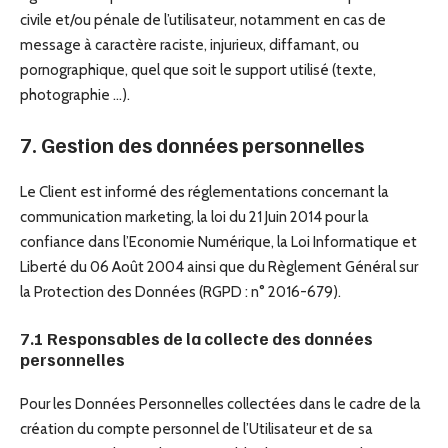
civile et/ou pénale de l’utilisateur, notamment en cas de
message à caractère raciste, injurieux, diffamant, ou
pornographique, quel que soit le support utilisé (texte,
photographie …).
7. Gestion des données personnelles
Le Client est informé des réglementations concernant la
communication marketing, la loi du 21 Juin 2014 pour la
confiance dans l’Economie Numérique, la Loi Informatique et
Liberté du 06 Août 2004 ainsi que du Règlement Général sur
la Protection des Données (RGPD : n° 2016-679).
7.1 Responsables de la collecte des données
personnelles
Pour les Données Personnelles collectées dans le cadre de la
création du compte personnel de l’Utilisateur et de sa