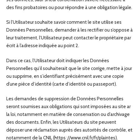
des fins probatoires ou pour répondre à une obligation légale.
Si l’Utilisateur souhaite savoir comment le site utilise ses
Données Personnelles, demander à les rectifier ou s’oppose à
leur traitement, l’Utilisateur peut contacter le propriétaire par
écrit à l’adresse indiquée au point 2.
Dans ce cas, l’Utilisateur doit indiquer les Données
Personnelles qu’il souhaiterait que le site corrige, mette à jour
ou supprime, en s’identifiant précisément avec une copie
d’une pièce d’identité (carte d’identité ou passeport).
Les demandes de suppression de Données Personnelles
seront soumises aux obligations qui sont imposées au site ar
la loi, notamment en matière de conservation ou d’archivage
des documents. Enfin, les Utilisateurs du site peuvent
déposer une réclamation auprès des autorités de contrôle, et
notamment de la CNIL (https ://www.cnil.fr/fr/plaintes).