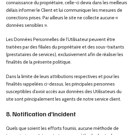
connaissance du propriétaire, celle-ci devra dans les meilleurs
délais informer le Client et lui communiquer les mesures de
corrections prises. Par ailleurs le site ne collecte aucune «
données sensibles ».
Les Données Personnelles de l’Utilisateur peuvent être
traitées par des filiales du propriétaire et des sous-traitants
(prestataires de services), exclusivement afin de réaliser les
finalités de la présente politique.
Dans la limite de leurs attributions respectives et pour les
finalités rappelées ci-dessus, les principales personnes
susceptibles d’avoir accès aux données des Utilisateurs du
site sont principalement les agents de notre service client.
8. Notification d’incident
Quels que soient les efforts fournis, aucune méthode de