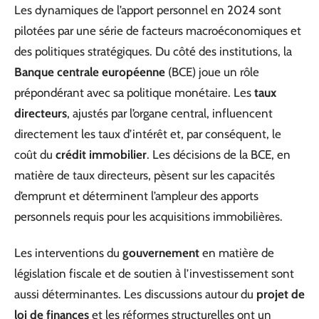
Les dynamiques de l’apport personnel en 2024 sont
pilotées par une série de facteurs macroéconomiques et
des politiques stratégiques. Du côté des institutions, la
Banque centrale européenne
(BCE) joue un rôle
prépondérant avec sa politique monétaire. Les
taux
directeurs
, ajustés par l’organe central, influencent
directement les taux d’intérêt et, par conséquent, le
coût du
crédit immobilier
. Les décisions de la BCE, en
matière de taux directeurs, pèsent sur les capacités
d’emprunt et déterminent l’ampleur des apports
personnels requis pour les acquisitions immobilières.
Les interventions du
gouvernement
en matière de
législation fiscale et de soutien à l’investissement sont
aussi déterminantes. Les discussions autour du
projet de
loi de finances
et les réformes structurelles ont un