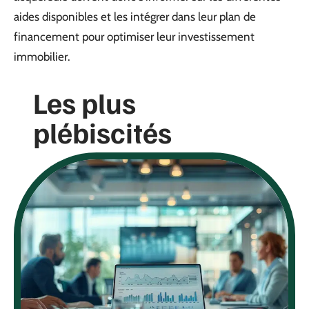
aides disponibles et les intégrer dans leur plan de
financement pour optimiser leur investissement
immobilier.
Les plus
plébiscités