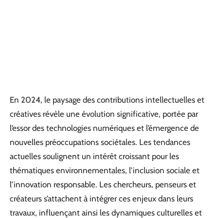
En 2024, le paysage des contributions intellectuelles et
créatives révèle une évolution significative, portée par
l’essor des technologies numériques et l’émergence de
nouvelles préoccupations sociétales. Les tendances
actuelles soulignent un intérêt croissant pour les
thématiques environnementales, l’inclusion sociale et
l’innovation responsable. Les chercheurs, penseurs et
créateurs s’attachent à intégrer ces enjeux dans leurs
travaux, influençant ainsi les dynamiques culturelles et