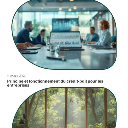
11 mars 2026
Principe et fonctionnement du crédit-bail pour les
entreprises