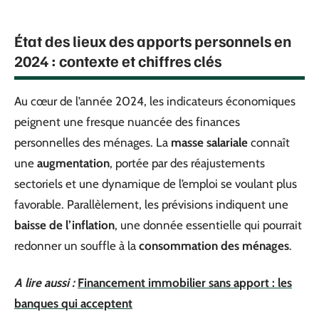
État des lieux des apports personnels en
2024 : contexte et chiffres clés
Au cœur de l’année 2024, les indicateurs économiques
peignent une fresque nuancée des finances
personnelles des ménages. La
masse salariale
connaît
une
augmentation
, portée par des réajustements
sectoriels et une dynamique de l’emploi se voulant plus
favorable. Parallèlement, les prévisions indiquent une
baisse de l’inflation
, une donnée essentielle qui pourrait
redonner un souffle à la
consommation des ménages
.
A lire aussi :
Financement immobilier sans apport : les
banques qui acceptent