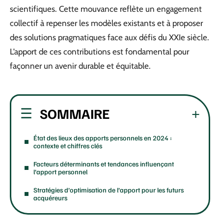
scientifiques. Cette mouvance reflète un engagement
collectif à repenser les modèles existants et à proposer
des solutions pragmatiques face aux défis du XXIe siècle.
L’apport de ces contributions est fondamental pour
façonner un avenir durable et équitable.
SOMMAIRE
État des lieux des apports personnels en 2024 :
contexte et chiffres clés
Facteurs déterminants et tendances influençant
l’apport personnel
Stratégies d’optimisation de l’apport pour les futurs
acquéreurs