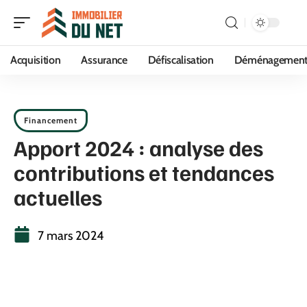
Acquisition
Assurance
Défiscalisation
Déménagemen
Financement
Apport 2024 : analyse des
contributions et tendances
actuelles
7 mars 2024