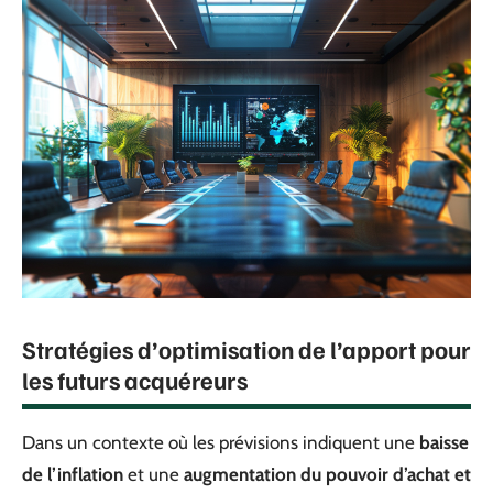
Stratégies d’optimisation de l’apport pour
les futurs acquéreurs
Dans un contexte où les prévisions indiquent une
baisse
de l’inflation
et une
augmentation du pouvoir d’achat et