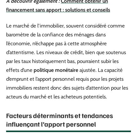
A découvrir également :
Comment obtenir un
financement sans apport : solutions et conseils
Le marché de l’immobilier, souvent considéré comme
baromètre de la confiance des ménages dans
l’économie, n’échappe pas à cette atmosphère
d’attentisme. Les niveaux de crédit, bien que soutenus
par les taux historiquement bas, pourraient subir les
effets d’une
politique monétaire
ajustée. La capacité
d’emprunt et l’apport personnel requis pour les projets
immobiliers restent donc des sujets d’attention pour les
acteurs du marché et les acheteurs potentiels.
Facteurs déterminants et tendances
influençant l’apport personnel