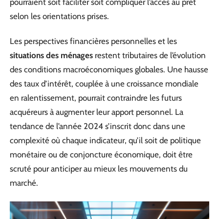
pourraient soit faciliter soit compliquer l’accès au prêt
selon les orientations prises.
Les perspectives financières personnelles et les
situations des ménages
restent tributaires de l’évolution
des conditions macroéconomiques globales. Une hausse
des taux d’intérêt, couplée à une croissance mondiale
en ralentissement, pourrait contraindre les futurs
acquéreurs à augmenter leur apport personnel. La
tendance de l’année 2024 s’inscrit donc dans une
complexité où chaque indicateur, qu’il soit de politique
monétaire ou de conjoncture économique, doit être
scruté pour anticiper au mieux les mouvements du
marché.