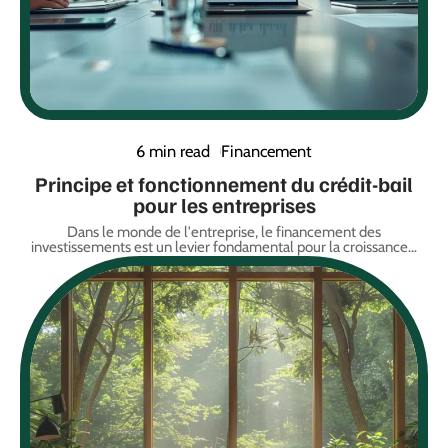
6 min read
Financement
Principe et fonctionnement du crédit-bail
pour les entreprises
Dans le monde de l'entreprise, le financement des
investissements est un levier fondamental pour la croissance
…