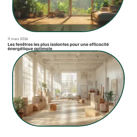
11 mars 2026
Les fenêtres les plus isolantes pour une efficacité
énergétique optimale
11 mars 2026