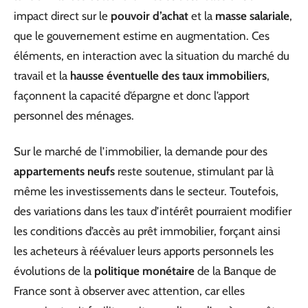
impact direct sur le
pouvoir d’achat
et la
masse salariale
,
que le gouvernement estime en augmentation. Ces
éléments, en interaction avec la situation du marché du
travail et la
hausse éventuelle des taux immobiliers
,
façonnent la capacité d’épargne et donc l’apport
personnel des ménages.
Sur le marché de l’immobilier, la demande pour des
appartements neufs
reste soutenue, stimulant par là
même les investissements dans le secteur. Toutefois,
des variations dans les taux d’intérêt pourraient modifier
les conditions d’accès au prêt immobilier, forçant ainsi
les acheteurs à réévaluer leurs apports personnels les
évolutions de la
politique monétaire
de la Banque de
France sont à observer avec attention, car elles