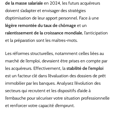
de la masse salariale
en 2024, les futurs acquéreurs
doivent s’adapter et envisager des stratégies
d’optimisation de leur apport personnel. Face à une
légère remontée du taux de chômage
et un
ralentissement de la croissance mondiale
, l’anticipation
et la préparation sont les maîtres-mots.
Les réformes structurelles, notamment celles liées au
marché de l’emploi, devraient être prises en compte par
les acquéreurs. Effectivement, la
stabilité de l’emploi
est un facteur clé dans l’évaluation des dossiers de prêt
immobilier par les banques. Analysez l’évolution des
secteurs qui recrutent et les dispositifs d’aide à
l’embauche pour sécuriser votre situation professionnelle
et renforcer votre capacité d’emprunt.