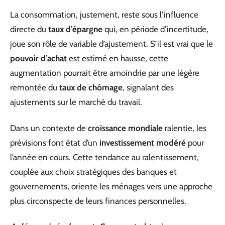
La consommation, justement, reste sous l’influence
directe du
taux d’épargne
qui, en période d’incertitude,
joue son rôle de variable d’ajustement. S’il est vrai que le
pouvoir d’achat
est estimé en hausse, cette
augmentation pourrait être amoindrie par une légère
remontée du
taux de chômage
, signalant des
ajustements sur le marché du travail.
Dans un contexte de
croissance mondiale
ralentie, les
prévisions font état d’un
investissement modéré
pour
l’année en cours. Cette tendance au ralentissement,
couplée aux choix stratégiques des banques et
gouvernements, oriente les ménages vers une approche
plus circonspecte de leurs finances personnelles.