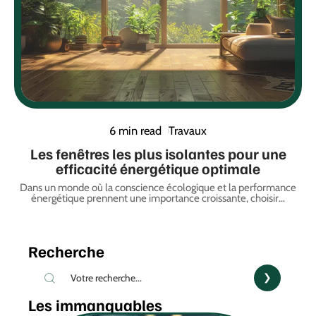
6 min read
Travaux
Les fenêtres les plus isolantes pour une
efficacité énergétique optimale
Dans un monde où la conscience écologique et la performance
énergétique prennent une importance croissante, choisir
…
Recherche
Les immanquables