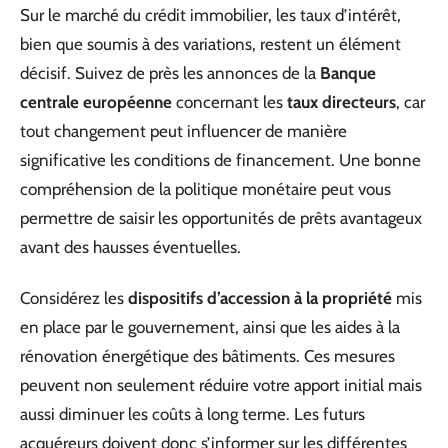
Sur le marché du crédit immobilier, les taux d’intérêt,
bien que soumis à des variations, restent un élément
décisif. Suivez de près les annonces de la
Banque
centrale européenne
concernant les
taux directeurs
, car
tout changement peut influencer de manière
significative les conditions de financement. Une bonne
compréhension de la politique monétaire peut vous
permettre de saisir les opportunités de prêts avantageux
avant des hausses éventuelles.
Considérez les
dispositifs d’accession à la propriété
mis
en place par le gouvernement, ainsi que les aides à la
rénovation énergétique des bâtiments. Ces mesures
peuvent non seulement réduire votre apport initial mais
aussi diminuer les coûts à long terme. Les futurs
acquéreurs doivent donc s’informer sur les différentes