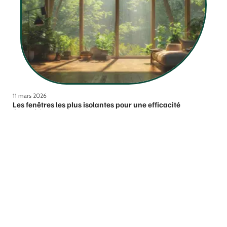
11 mars 2026
Les fenêtres les plus isolantes pour une efficacité
énergétique optimale
Contact
Mentions Légales
Sitemap