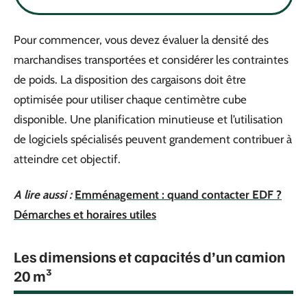
Pour commencer, vous devez évaluer la densité des
marchandises transportées et considérer les contraintes
de poids. La disposition des cargaisons doit être
optimisée pour utiliser chaque centimètre cube
disponible. Une planification minutieuse et l’utilisation
de logiciels spécialisés peuvent grandement contribuer à
atteindre cet objectif.
A lire aussi :
Emménagement : quand contacter EDF ?
Démarches et horaires utiles
Les dimensions et capacités d’un camion
20 m³