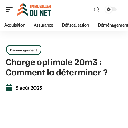
Acquisition
Assurance
Défiscalisation
Déménagemen
Déménagement
Charge optimale 20m3 :
Comment la déterminer ?
5 août 2025