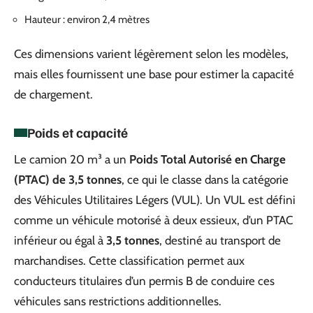
Hauteur : environ 2,4 mètres
Ces dimensions varient légèrement selon les modèles,
mais elles fournissent une base pour estimer la capacité
de chargement.
Poids et capacité
Le camion 20 m³ a un
Poids Total Autorisé en Charge
(PTAC) de 3,5 tonnes
, ce qui le classe dans la catégorie
des Véhicules Utilitaires Légers (VUL). Un VUL est défini
comme un véhicule motorisé à deux essieux, d’un PTAC
inférieur ou égal à
3,5 tonnes
, destiné au transport de
marchandises. Cette classification permet aux
conducteurs titulaires d’un permis B de conduire ces
véhicules sans restrictions additionnelles.