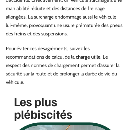
maniabilité réduite et des distances de freinage
allongées. La surcharge endommage aussi le véhicule
lui-même, provoquant une usure prématurée des pneus,
des freins et des suspensions.
Pour éviter ces désagréments, suivez les
recommandations de calcul de la
charge utile
. Le
respect des normes de chargement permet d’assurer la
sécurité sur la route et de prolonger la durée de vie du
véhicule.
Les plus
plébiscités