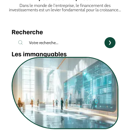
Dans le monde de l'entreprise, le financement des
investissements est un levier fondamental pour la croissance
…
Recherche
Les immanquables