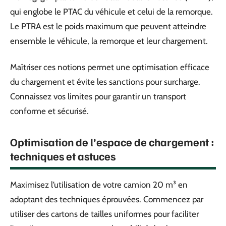
qui englobe le PTAC du véhicule et celui de la remorque.
Le PTRA est le poids maximum que peuvent atteindre
ensemble le véhicule, la remorque et leur chargement.
Maîtriser ces notions permet une optimisation efficace
du chargement et évite les sanctions pour surcharge.
Connaissez vos limites pour garantir un transport
conforme et sécurisé.
Optimisation de l’espace de chargement :
techniques et astuces
Maximisez l’utilisation de votre camion 20 m³ en
adoptant des techniques éprouvées. Commencez par
utiliser des cartons de tailles uniformes pour faciliter