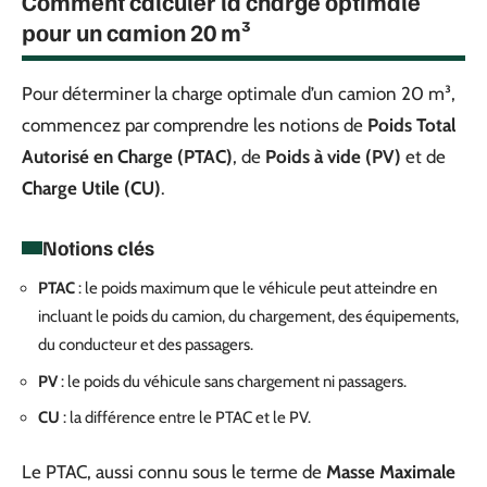
Comment calculer la charge optimale
pour un camion 20 m³
Pour déterminer la charge optimale d’un camion 20 m³,
commencez par comprendre les notions de
Poids Total
Autorisé en Charge (PTAC)
, de
Poids à vide (PV)
et de
Charge Utile (CU)
.
Notions clés
PTAC
: le poids maximum que le véhicule peut atteindre en
incluant le poids du camion, du chargement, des équipements,
du conducteur et des passagers.
PV
: le poids du véhicule sans chargement ni passagers.
CU
: la différence entre le PTAC et le PV.
Le PTAC, aussi connu sous le terme de
Masse Maximale