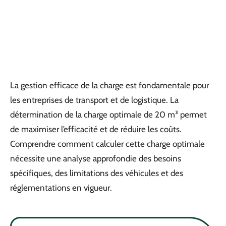
La gestion efficace de la charge est fondamentale pour
les entreprises de transport et de logistique. La
détermination de la charge optimale de 20 m³ permet
de maximiser l’efficacité et de réduire les coûts.
Comprendre comment calculer cette charge optimale
nécessite une analyse approfondie des besoins
spécifiques, des limitations des véhicules et des
réglementations en vigueur.