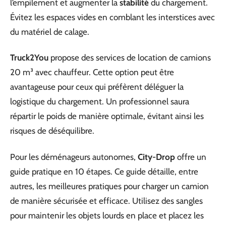
l’empilement et augmenter la
stabilité
du chargement.
Évitez les espaces vides en comblant les interstices avec
du matériel de calage.
Truck2You
propose des services de location de camions
20 m³ avec chauffeur. Cette option peut être
avantageuse pour ceux qui préfèrent déléguer la
logistique du chargement. Un professionnel saura
répartir le poids de manière optimale, évitant ainsi les
risques de déséquilibre.
Pour les déménageurs autonomes,
City-Drop
offre un
guide pratique en 10 étapes. Ce guide détaille, entre
autres, les meilleures pratiques pour charger un camion
de manière sécurisée et efficace. Utilisez des sangles
pour maintenir les objets lourds en place et placez les