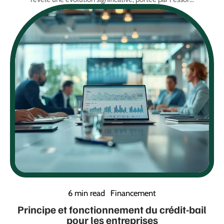
6 min read
Financement
Principe et fonctionnement du crédit-bail
pour les entreprises