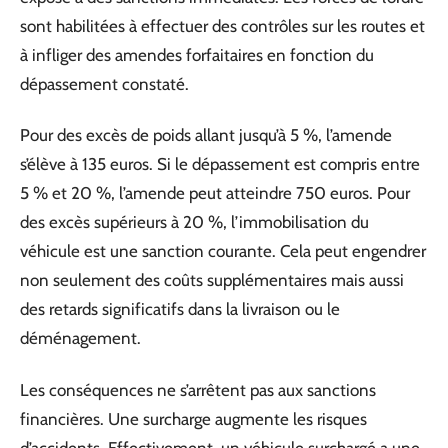
sont habilitées à effectuer des contrôles sur les routes et
à infliger des amendes forfaitaires en fonction du
dépassement constaté.
Pour des excès de poids allant jusqu’à 5 %, l’amende
s’élève à 135 euros. Si le dépassement est compris entre
5 % et 20 %, l’amende peut atteindre 750 euros. Pour
des excès supérieurs à 20 %, l’immobilisation du
véhicule est une sanction courante. Cela peut engendrer
non seulement des coûts supplémentaires mais aussi
des retards significatifs dans la livraison ou le
déménagement.
Les conséquences ne s’arrêtent pas aux sanctions
financières. Une surcharge augmente les risques
d’accidents. Effectivement, un véhicule surchargé a une