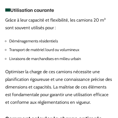
Utilisation courante
Grâce à leur capacité et flexibilité, les camions 20 m³
sont souvent utilisés pour :
Déménagements résidentiels
Transport de matériel lourd ou volumineux
Livraisons de marchandises en milieu urbain
Optimiser la charge de ces camions nécessite une
planification rigoureuse et une connaissance précise des
dimensions et capacités. La maîtrise de ces éléments
est fondamentale pour garantir une utilisation efficace
et conforme aux réglementations en vigueur.