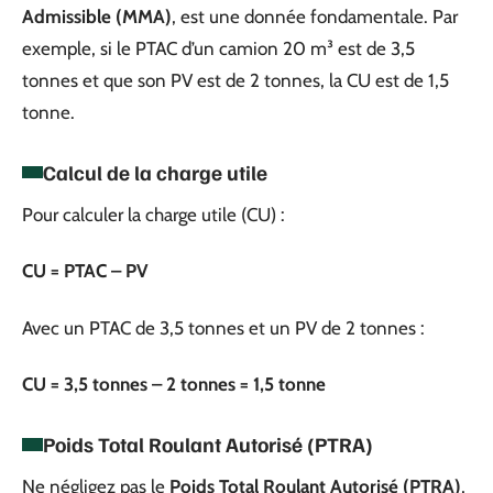
Admissible (MMA)
, est une donnée fondamentale. Par
exemple, si le PTAC d’un camion 20 m³ est de 3,5
tonnes et que son PV est de 2 tonnes, la CU est de 1,5
tonne.
Calcul de la charge utile
Pour calculer la charge utile (CU) :
CU = PTAC – PV
Avec un PTAC de 3,5 tonnes et un PV de 2 tonnes :
CU = 3,5 tonnes – 2 tonnes = 1,5 tonne
Poids Total Roulant Autorisé (PTRA)
Ne négligez pas le
Poids Total Roulant Autorisé (PTRA)
,