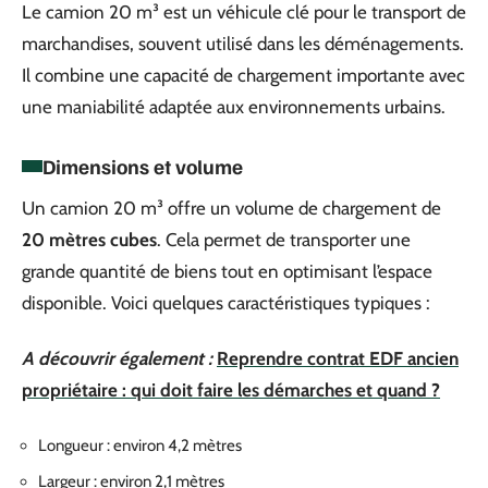
Le camion 20 m³ est un véhicule clé pour le transport de
marchandises, souvent utilisé dans les déménagements.
Il combine une capacité de chargement importante avec
une maniabilité adaptée aux environnements urbains.
Dimensions et volume
Un camion 20 m³ offre un volume de chargement de
20 mètres cubes
. Cela permet de transporter une
grande quantité de biens tout en optimisant l’espace
disponible. Voici quelques caractéristiques typiques :
A découvrir également :
Reprendre contrat EDF ancien
propriétaire : qui doit faire les démarches et quand ?
Longueur : environ 4,2 mètres
Largeur : environ 2,1 mètres