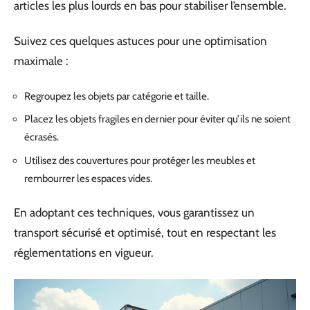
articles les plus lourds en bas pour stabiliser l’ensemble.
Suivez ces quelques astuces pour une optimisation
maximale :
Regroupez les objets par catégorie et taille.
Placez les objets fragiles en dernier pour éviter qu’ils ne soient
écrasés.
Utilisez des couvertures pour protéger les meubles et
rembourrer les espaces vides.
En adoptant ces techniques, vous garantissez un
transport sécurisé et optimisé, tout en respectant les
réglementations en vigueur.