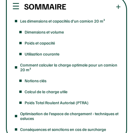
SOMMAIRE
Les dimensions et capacités d’un camion 20 m³
Dimensions et volume
Poids et capacité
Utilisation courante
Comment calculer la charge optimale pour un camion
20 m³
Notions clés
Calcul de la charge utile
Poids Total Roulant Autorisé (PTRA)
Optimisation de l’espace de chargement : techniques et
astuces
Conséquences et sanctions en cas de surcharge