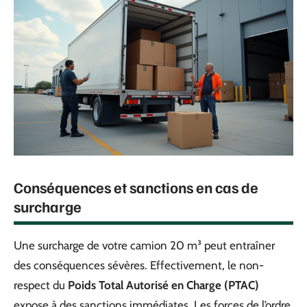
Conséquences et sanctions en cas de
surcharge
Une surcharge de votre camion 20 m³ peut entraîner
des conséquences sévères. Effectivement, le non-
respect du
Poids Total Autorisé en Charge (PTAC)
expose à des sanctions immédiates. Les forces de l’ordre