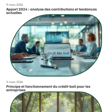
11 mars 2026
Apport 2024 : analyse des contributions et tendances
actuelles
11 mars 2026
Principe et fonctionnement du crédit-bail pour les
entreprises