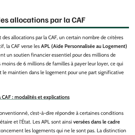
es allocations par la CAF
 des allocations par la CAF, un certain nombre de critères
if, la CAF verse les
APL (Aide Personnalisée au Logement)
ent un soutien financier essentiel pour des millions de
moins de 6 millions de familles à payer leur loyer, ce qui
t le maintien dans le logement pour une part significative
 CAF : modalités et explications
onventionné, c’est-à-dire répondre à certaines conditions
taire et l’État. Les APL sont ainsi
versées dans le cadre
 concernent les logements qui ne le sont pas. La distinction