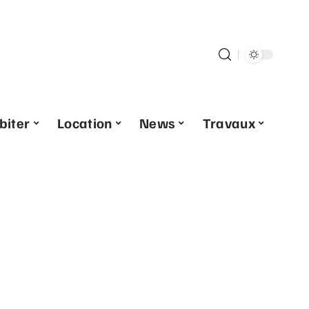
biter
Location
News
Travaux