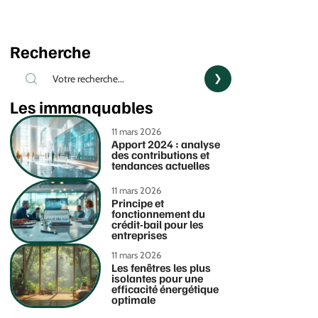
Recherche
Les immanquables
11 mars 2026
Apport 2024 : analyse
des contributions et
tendances actuelles
11 mars 2026
Principe et
fonctionnement du
crédit-bail pour les
entreprises
11 mars 2026
Les fenêtres les plus
isolantes pour une
efficacité énergétique
optimale