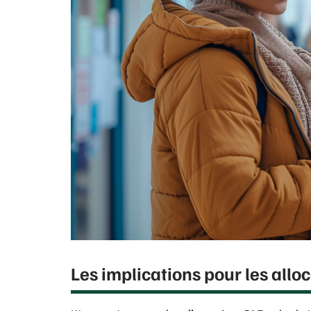
Les implications pour les alloc