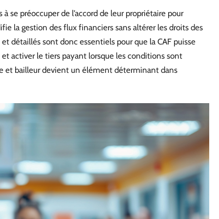
 à se préoccuper de l’accord de leur propriétaire pour
e la gestion des flux financiers sans altérer les droits des
s et détaillés sont donc essentiels pour que la CAF puisse
et activer le tiers payant lorsque les conditions sont
ire et bailleur devient un élément déterminant dans