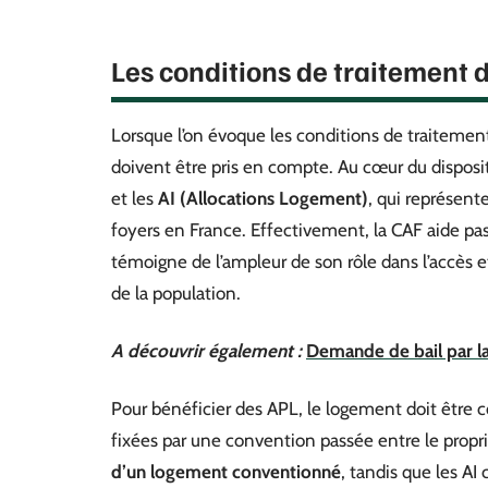
Les conditions de traitement d
Lorsque l’on évoque les conditions de traitement
doivent être pris en compte. Au cœur du disposit
et les
AI (Allocations Logement)
, qui représent
foyers en France. Effectivement, la CAF aide pas 
témoigne de l’ampleur de son rôle dans l’accès e
de la population.
A découvrir également :
Demande de bail par la
Pour bénéficier des APL, le logement doit être c
fixées par une convention passée entre le proprié
d’un logement conventionné
, tandis que les AI