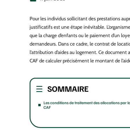
Pour les individus sollicitant des prestations aup
justificatifs est une étape inévitable. L’organisme
que la charge d’enfants ou le paiement d’un loyer, 
demandeurs. Dans ce cadre, le contrat de locati
l’attribution d’aides au logement. Ce document a
CAF de calculer précisément le montant de l’aid
SOMMAIRE
Les conditions de traitement des allocations par l
CAF