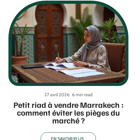
27 avril 2026
6 min read
Petit riad à vendre Marrakech :
comment éviter les pièges du
marché ?
EN SAVOIR PLUS