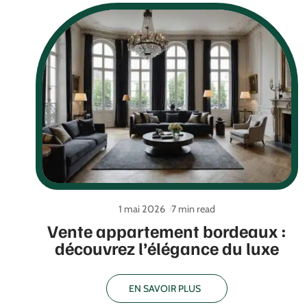
1 mai 2026
7 min read
Vente appartement bordeaux :
découvrez l’élégance du luxe
EN SAVOIR PLUS