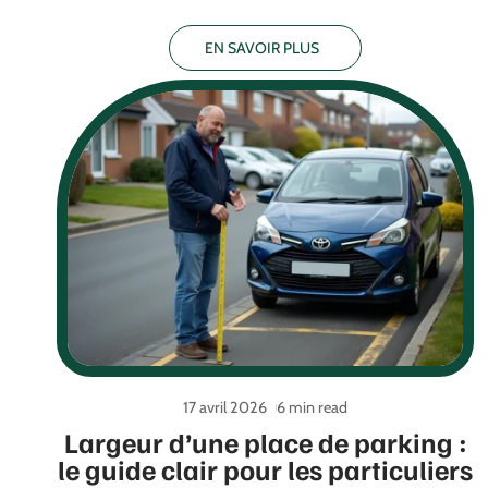
EN SAVOIR PLUS
17 avril 2026
6 min read
Largeur d’une place de parking :
le guide clair pour les particuliers