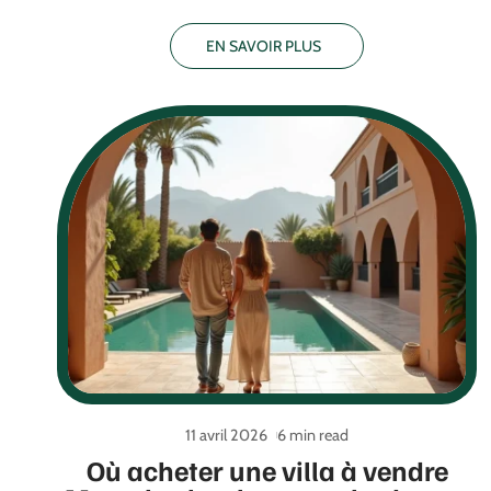
EN SAVOIR PLUS
11 avril 2026
6 min read
Où acheter une villa à vendre