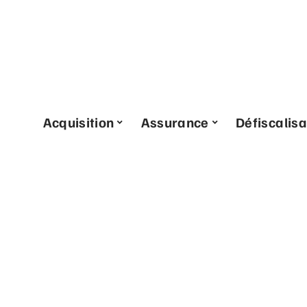
Acquisition
Assurance
Défiscalisa