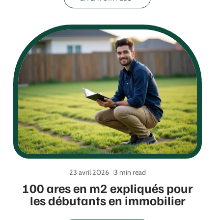
23 avril 2026
3 min read
100 ares en m2 expliqués pour
les débutants en immobilier