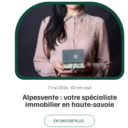
7 mai 2026
10 min read
Alpesvente : votre spécialiste
immobilier en haute-savoie
EN SAVOIR PLUS