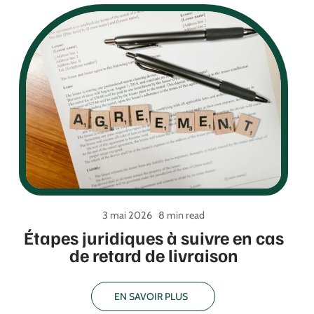
3 mai 2026
8 min read
Étapes juridiques à suivre en cas
de retard de livraison
EN SAVOIR PLUS