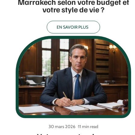
Marrakech selon votre budget et
votre style de vie ?
EN SAVOIR PLUS
30 mars 2026
11 min read