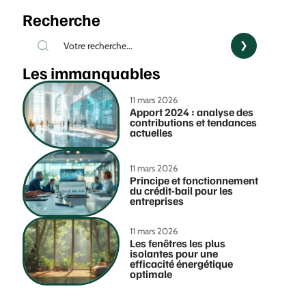
Recherche
Les immanquables
11 mars 2026
Apport 2024 : analyse des
contributions et tendances
actuelles
11 mars 2026
Principe et fonctionnement
du crédit-bail pour les
entreprises
11 mars 2026
Les fenêtres les plus
isolantes pour une
efficacité énergétique
optimale