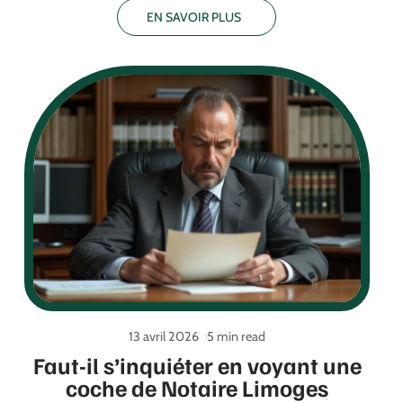
EN SAVOIR PLUS
13 avril 2026
5 min read
Faut-il s’inquiéter en voyant une
coche de Notaire Limoges