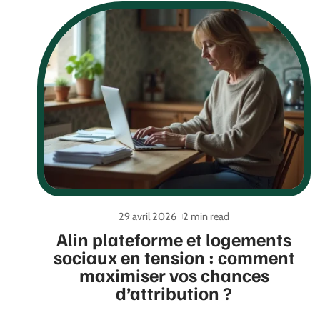
29 avril 2026
2 min read
Alin plateforme et logements
sociaux en tension : comment
maximiser vos chances
d’attribution ?