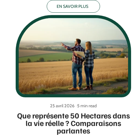
EN SAVOIR PLUS
25 avril 2026
5 min read
Que représente 50 Hectares dans
la vie réelle ? Comparaisons
parlantes