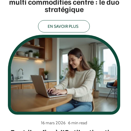
multi commodities centre : le duo
stratégique
EN SAVOIR PLUS
16 mars 2026
6 min read