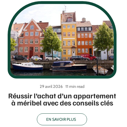
29 avril 2026
11 min read
Réussir l’achat d’un appartement
à méribel avec des conseils clés
EN SAVOIR PLUS