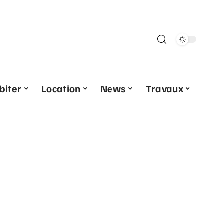
biter
Location
News
Travaux