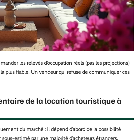
mander les relevés d’occupation réels (pas les projections)
 la plus fiable. Un vendeur qui refuse de communiquer ces
ntaire de la location touristique à
quement du marché : il dépend d’abord de la possibilité
st sous-estimé par une majorité d’acheteurs étrangers.