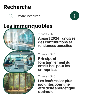
Recherche
Les immanquables
11 mars 2026
Apport 2024 : analyse
des contributions et
tendances actuelles
11 mars 2026
Principe et
fonctionnement du
crédit-bail pour les
entreprises
11 mars 2026
Les fenêtres les plus
isolantes pour une
efficacité énergétique
optimale