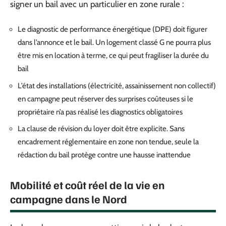
signer un bail avec un particulier en zone rurale :
Le diagnostic de performance énergétique (DPE) doit figurer
dans l’annonce et le bail. Un logement classé G ne pourra plus
être mis en location à terme, ce qui peut fragiliser la durée du
bail
L’état des installations (électricité, assainissement non collectif)
en campagne peut réserver des surprises coûteuses si le
propriétaire n’a pas réalisé les diagnostics obligatoires
La clause de révision du loyer doit être explicite. Sans
encadrement réglementaire en zone non tendue, seule la
rédaction du bail protège contre une hausse inattendue
Mobilité et coût réel de la vie en
campagne dans le Nord