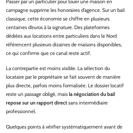
Passer par un particulier pour louer une maison en
campagne supprime les honoraires d’agence. Sur un bail
classique, cette économie se chiffre en plusieurs
centaines d’euros à la signature. Des plateformes
dédiées aux locations entre particuliers dans le Nord
référencent plusieurs dizaines de maisons disponibles,
ce qui confirme que ce canal reste actif.
La contrepartie est moins visible. La sélection du
locataire par le propriétaire se fait souvent de manière
plus directe, parfois moins formalisée. Le dossier locatif
reste un passage obligé, mais
la négociation du bail
repose sur un rapport direct
sans intermédiaire
professionnel.
Quelques points à vérifier systématiquement avant de