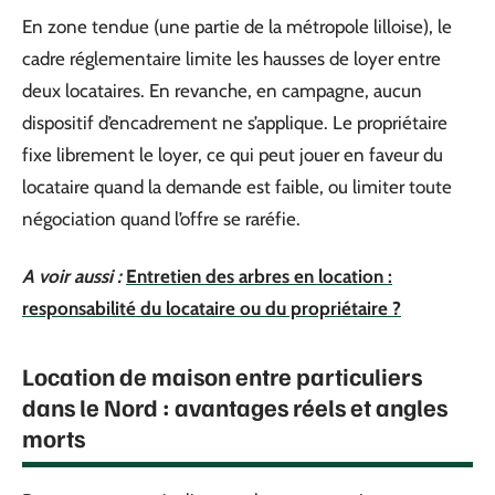
En zone tendue (une partie de la métropole lilloise), le
cadre réglementaire limite les hausses de loyer entre
deux locataires. En revanche, en campagne, aucun
dispositif d’encadrement ne s’applique. Le propriétaire
fixe librement le loyer, ce qui peut jouer en faveur du
locataire quand la demande est faible, ou limiter toute
négociation quand l’offre se raréfie.
A voir aussi :
Entretien des arbres en location :
responsabilité du locataire ou du propriétaire ?
Location de maison entre particuliers
dans le Nord : avantages réels et angles
morts