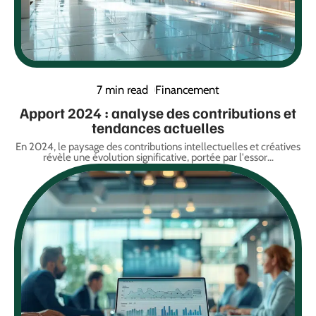
7 min read
Financement
Apport 2024 : analyse des contributions et
tendances actuelles
En 2024, le paysage des contributions intellectuelles et créatives
révèle une évolution significative, portée par l'essor
…