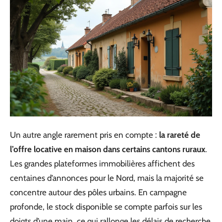
Un autre angle rarement pris en compte :
la rareté de
l’offre locative en maison dans certains cantons ruraux
.
Les grandes plateformes immobilières affichent des
centaines d’annonces pour le Nord, mais la majorité se
concentre autour des pôles urbains. En campagne
profonde, le stock disponible se compte parfois sur les
doigts d’une main, ce qui rallonge les délais de recherche