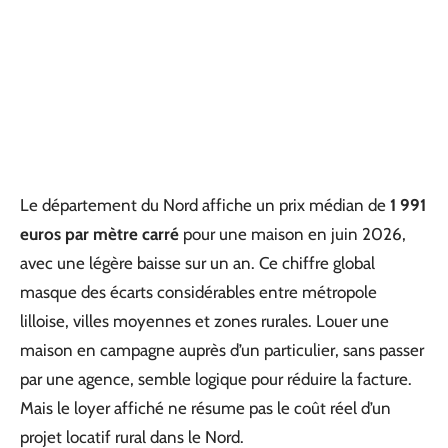
Le département du Nord affiche un prix médian de
1 991
euros par mètre carré
pour une maison en juin 2026,
avec une légère baisse sur un an. Ce chiffre global
masque des écarts considérables entre métropole
lilloise, villes moyennes et zones rurales. Louer une
maison en campagne auprès d’un particulier, sans passer
par une agence, semble logique pour réduire la facture.
Mais le loyer affiché ne résume pas le coût réel d’un
projet locatif rural dans le Nord.