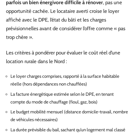
parfois un bien énergivore difficile à rénover
, pas une
opportunité cachée. Le locataire averti croise le loyer
affiché avec le DPE, l’état du bâti et les charges
prévisionnelles avant de considérer l’offre comme « pas
trop chère ».
Les critères à pondérer pour évaluer le coût réel d’une
location rurale dans le Nord :
Le loyer charges comprises, rapporté à la surface habitable
réelle (hors dépendances non chauffées)
La facture énergétique estimée selon le DPE, en tenant
compte du mode de chauffage (fioul, gaz, bois)
Le budget mobilité mensuel (distance domicile-travail, nombre
de véhicules nécessaires)
La durée prévisible du bail, sachant qu’un logement mal classé