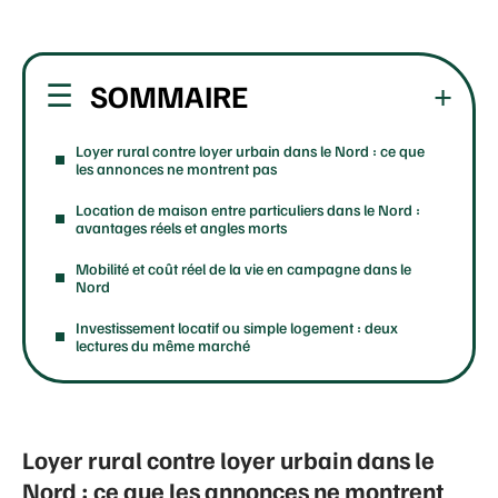
SOMMAIRE
Loyer rural contre loyer urbain dans le Nord : ce que
les annonces ne montrent pas
Location de maison entre particuliers dans le Nord :
avantages réels et angles morts
Mobilité et coût réel de la vie en campagne dans le
Nord
Investissement locatif ou simple logement : deux
lectures du même marché
Loyer rural contre loyer urbain dans le
Nord : ce que les annonces ne montrent