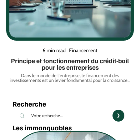
6 min read
Financement
Principe et fonctionnement du crédit-bail
pour les entreprises
Dans le monde de l'entreprise, le financement des
investissements est un levier fondamental pour la croissance
…
Recherche
Les immanquables