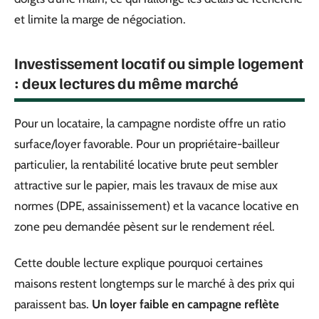
et limite la marge de négociation.
Investissement locatif ou simple logement
: deux lectures du même marché
Pour un locataire, la campagne nordiste offre un ratio
surface/loyer favorable. Pour un propriétaire-bailleur
particulier, la rentabilité locative brute peut sembler
attractive sur le papier, mais les travaux de mise aux
normes (DPE, assainissement) et la vacance locative en
zone peu demandée pèsent sur le rendement réel.
Cette double lecture explique pourquoi certaines
maisons restent longtemps sur le marché à des prix qui
paraissent bas.
Un loyer faible en campagne reflète