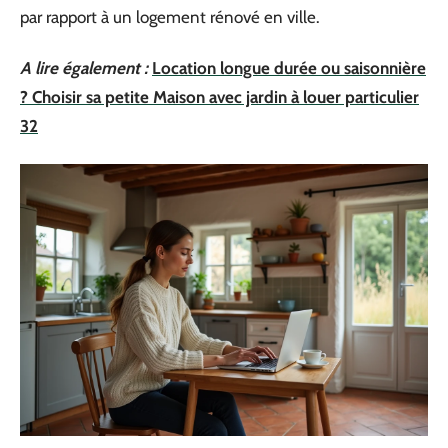
par rapport à un logement rénové en ville.
A lire également :
Location longue durée ou saisonnière
? Choisir sa petite Maison avec jardin à louer particulier
32