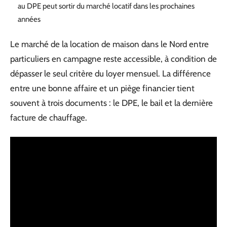
au DPE peut sortir du marché locatif dans les prochaines
années
Le marché de la location de maison dans le Nord entre
particuliers en campagne reste accessible, à condition de
dépasser le seul critère du loyer mensuel. La différence
entre une bonne affaire et un piège financier tient
souvent à trois documents : le DPE, le bail et la dernière
facture de chauffage.