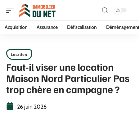
Acquisition
Assurance
Défiscalisation
Déménagemen
Location
Faut-il viser une location
Maison Nord Particulier Pas
trop chère en campagne ?
26 juin 2026