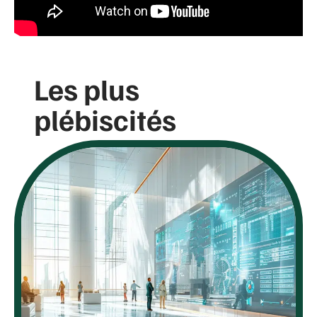
Les plus
plébiscités