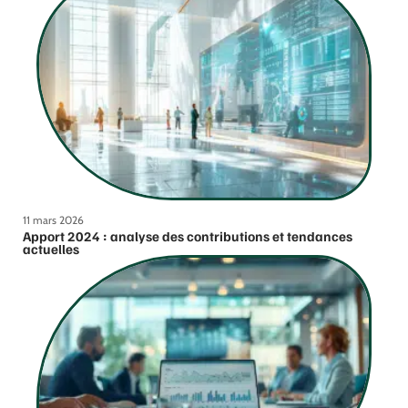
11 mars 2026
Apport 2024 : analyse des contributions et tendances
actuelles