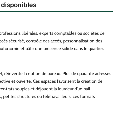
 disponibles
 professions libérales, experts comptables ou sociétés de
 Accès sécurisé, contrôle des accès, personnalisation des
autonomie et bâtir une présence solide dans le quartier.
4, réinvente la notion de bureau. Plus de quarante adresses
tive et ouverte. Ces espaces favorisent la création de
contrats souples et déjouent la lourdeur d’un bail
, petites structures ou télétravailleurs, ces formats