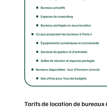
Bureaux privatifs
Espaces de coworking
Bureaux partagés ou sous-location
Ce que proposent les bureaux à Paris 4
Équipements numériques et connectivité
Services de gestion et d’entretien
Salles de réunion et espaces partagés
Bureaux disponibles : tour d’horizon concret
Des offres pour tous les budgets
Tarifs de location de bureaux 