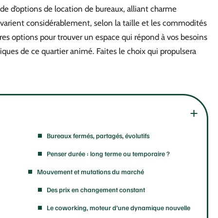
de d’options de location de bureaux, alliant charme
varient considérablement, selon la taille et les commodités
ures options pour trouver un espace qui répond à vos besoins
niques de ce quartier animé. Faites le choix qui propulsera
Bureaux fermés, partagés, évolutifs
Penser durée : long terme ou temporaire ?
Mouvement et mutations du marché
Des prix en changement constant
Le coworking, moteur d’une dynamique nouvelle