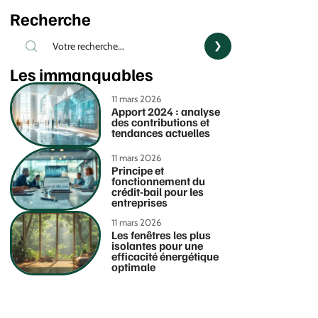
Recherche
Les immanquables
11 mars 2026
Apport 2024 : analyse
des contributions et
tendances actuelles
11 mars 2026
Principe et
fonctionnement du
crédit-bail pour les
entreprises
11 mars 2026
Les fenêtres les plus
isolantes pour une
efficacité énergétique
optimale