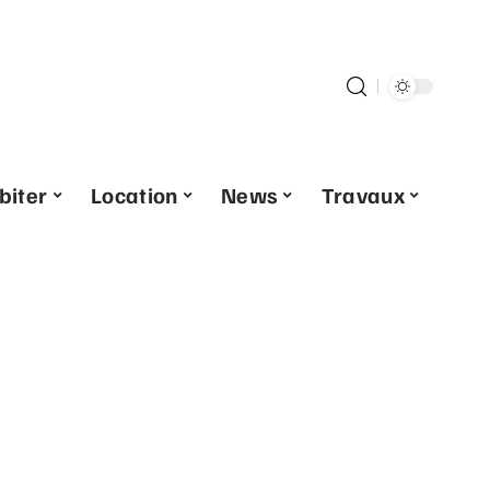
biter
Location
News
Travaux