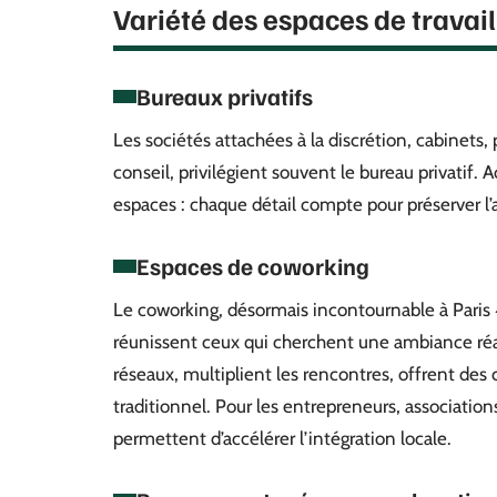
Variété des espaces de travail
Bureaux privatifs
Les sociétés attachées à la discrétion, cabinets,
conseil, privilégient souvent le bureau privatif.
espaces : chaque détail compte pour préserver l’
Espaces de coworking
Le coworking, désormais incontournable à Paris 
réunissent ceux qui cherchent une ambiance réac
réseaux, multiplient les rencontres, offrent des 
traditionnel. Pour les entrepreneurs, associations
permettent d’accélérer l’intégration locale.