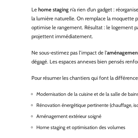
Le
home staging
n’a rien d’un gadget : réorganis
la lumière naturelle. On remplace la moquette par
optimise le rangement. Résultat : le logement par
projettent immédiatement.
Ne sous-estimez pas l’impact de l’
aménagement 
dégagé. Les espaces annexes bien pensés renforc
Pour résumer les chantiers qui font la différence, v
Modernisation de la cuisine et de la salle de bain
Rénovation énergétique pertinente (chauffage, iso
Aménagement extérieur soigné
Home staging et optimisation des volumes