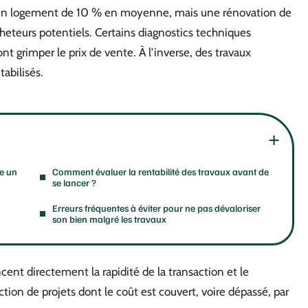
’un logement de 10 % en moyenne, mais une rénovation de
heteurs potentiels. Certains diagnostics techniques
nt grimper le prix de vente. À l’inverse, des travaux
abilisés.
ge un
Comment évaluer la rentabilité des travaux avant de
se lancer ?
Erreurs fréquentes à éviter pour ne pas dévaloriser
son bien malgré les travaux
cent directement la rapidité de la transaction et le
tion de projets dont le coût est couvert, voire dépassé, par