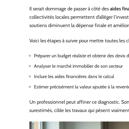
Il serait dommage de passer à côté des
aides fin
collectivités locales permettent d’alléger l’inv
soutiens diminuent la dépense finale et améliore
Voici les étapes à suivre pour mettre toutes les 
Préparer un budget réaliste et obtenir des devis d
Analyser le marché immobilier de son secteur
Inclure les aides financières dans le calcul
Estimer précisément la valeur ajoutée à la revent
Un professionnel peut affiner ce diagnostic. Son
surestimés, cible les travaux qui pèsent vraiment 