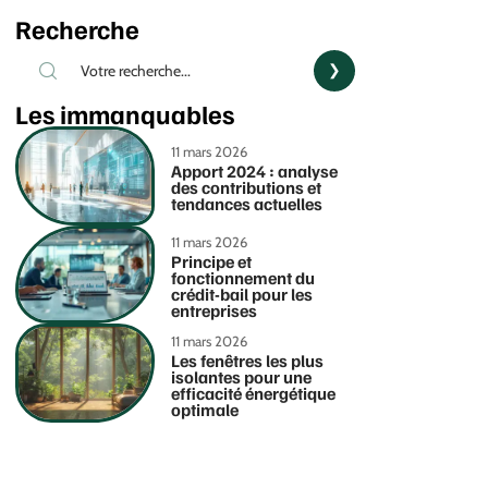
Recherche
Les immanquables
11 mars 2026
Apport 2024 : analyse
des contributions et
tendances actuelles
11 mars 2026
Principe et
fonctionnement du
crédit-bail pour les
entreprises
11 mars 2026
Les fenêtres les plus
isolantes pour une
efficacité énergétique
optimale