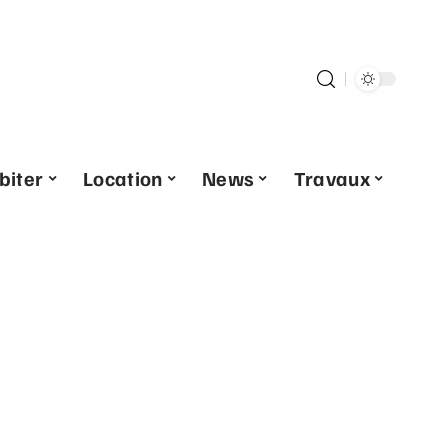
biter
Location
News
Travaux