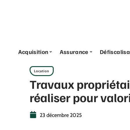
Acquisition
Assurance
Défiscalisa
Location
Travaux propriétai
réaliser pour valor
23 décembre 2025