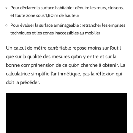
Pour déclarer la surface habitable : déduire les murs, cloisons,
et toute zone sous 1,80 m de hauteur
Pour évaluer la surface aménageable : retrancher les emprises
techniques et les zones inaccessibles au mobilier
Un calcul de mètre carré fiable repose moins sur l’outil
que sur la qualité des mesures qu’on y entre et sur la
bonne compréhension de ce qu’on cherche à obtenir. La
calculatrice simplifie l’arithmétique, pas la réflexion qui
doit la précéder.