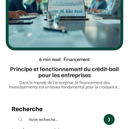
6 min read
Financement
Principe et fonctionnement du crédit-bail
pour les entreprises
Dans le monde de l'entreprise, le financement des
investissements est un levier fondamental pour la croissance
…
Recherche