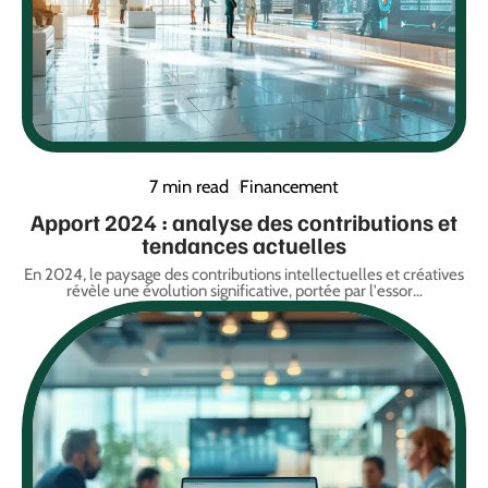
7 min read
Financement
Apport 2024 : analyse des contributions et
tendances actuelles
En 2024, le paysage des contributions intellectuelles et créatives
révèle une évolution significative, portée par l'essor
…