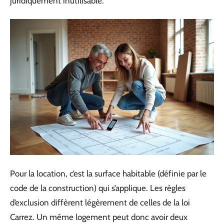
juridiquement inutilisable.
Pour la location, c’est la surface habitable (définie par le
code de la construction) qui s’applique. Les règles
d’exclusion diffèrent légèrement de celles de la loi
Carrez. Un même logement peut donc avoir deux