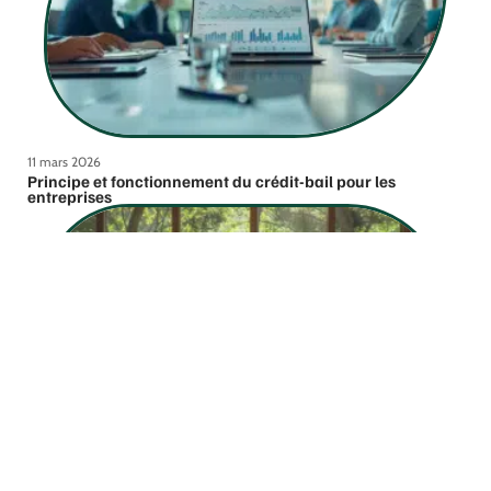
11 mars 2026
Principe et fonctionnement du crédit-bail pour les
entreprises