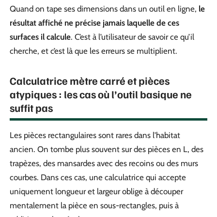
Quand on tape ses dimensions dans un outil en ligne,
le
résultat affiché ne précise jamais laquelle de ces
surfaces il calcule
. C’est à l’utilisateur de savoir ce qu’il
cherche, et c’est là que les erreurs se multiplient.
Calculatrice mètre carré et pièces
atypiques : les cas où l’outil basique ne
suffit pas
Les pièces rectangulaires sont rares dans l’habitat
ancien. On tombe plus souvent sur des pièces en L, des
trapèzes, des mansardes avec des recoins ou des murs
courbes. Dans ces cas, une calculatrice qui accepte
uniquement longueur et largeur oblige à découper
mentalement la pièce en sous-rectangles, puis à