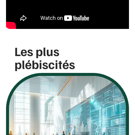
Les plus
plébiscités