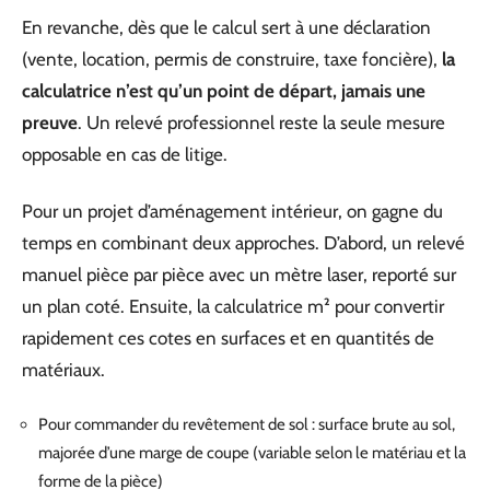
En revanche, dès que le calcul sert à une déclaration
(vente, location, permis de construire, taxe foncière),
la
calculatrice n’est qu’un point de départ, jamais une
preuve
. Un relevé professionnel reste la seule mesure
opposable en cas de litige.
Pour un projet d’aménagement intérieur, on gagne du
temps en combinant deux approches. D’abord, un relevé
manuel pièce par pièce avec un mètre laser, reporté sur
un plan coté. Ensuite, la calculatrice m² pour convertir
rapidement ces cotes en surfaces et en quantités de
matériaux.
Pour commander du revêtement de sol : surface brute au sol,
majorée d’une marge de coupe (variable selon le matériau et la
forme de la pièce)