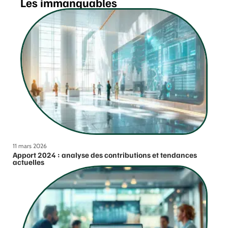
Les immanquables
11 mars 2026
Apport 2024 : analyse des contributions et tendances
actuelles