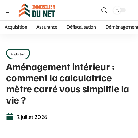
Acquisition
Assurance
Défiscalisation
Déménagemen
Habiter
Aménagement intérieur :
comment la calculatrice
mètre carré vous simplifie la
vie ?
2 juillet 2026