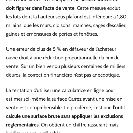
doit figurer dans l’acte de vente
. Cette mesure exclut
les lots dont la hauteur sous plafond est inférieure à 1,80
m, ainsi que les murs, cloisons, marches, cages d’escalier,
gaines et embrasures de portes et fenêtres.
Une erreur de plus de 5 % en défaveur de l’acheteur
ouvre droit à une réduction proportionnelle du prix de
vente. Sur un bien vendu plusieurs centaines de milliers
d’euros, la correction financière n’est pas anecdotique.
La tentation d’utiliser une calculatrice en ligne pour
estimer soi-même la surface Carrez avant une mise en
vente est compréhensible. Le problème, c’est que
l’outil
calcule une surface brute sans appliquer les exclusions
réglementaires
. On obtient un chiffre rassurant mais