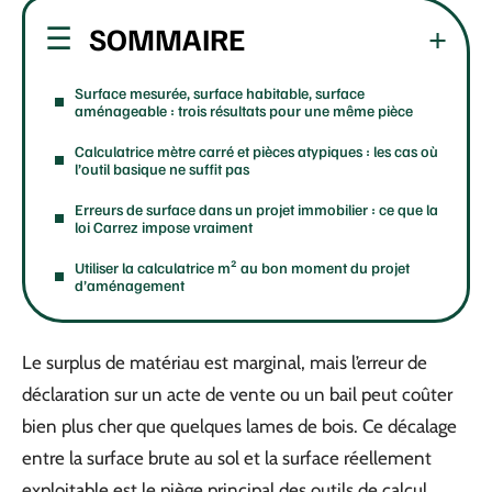
SOMMAIRE
Surface mesurée, surface habitable, surface
aménageable : trois résultats pour une même pièce
Calculatrice mètre carré et pièces atypiques : les cas où
l’outil basique ne suffit pas
Erreurs de surface dans un projet immobilier : ce que la
loi Carrez impose vraiment
Utiliser la calculatrice m² au bon moment du projet
d’aménagement
Le surplus de matériau est marginal, mais l’erreur de
déclaration sur un acte de vente ou un bail peut coûter
bien plus cher que quelques lames de bois. Ce décalage
entre la surface brute au sol et la surface réellement
exploitable est le piège principal des outils de calcul