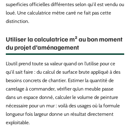
superficies officielles différentes selon qu’il est vendu ou
loué. Une calculatrice mètre carré ne fait pas cette
distinction.
Utiliser la calculatrice m² au bon moment
du projet d’aménagement
L’outil prend toute sa valeur quand on l’utilise pour ce
qu’il sait faire : du calcul de surface brute appliqué à des
besoins concrets de chantier. Estimer la quantité de
carrelage à commander, vérifier qu’un meuble passe
dans un espace donné, calculer le volume de peinture
nécessaire pour un mur : voilà des usages où la formule
longueur fois largeur donne un résultat directement
exploitable.