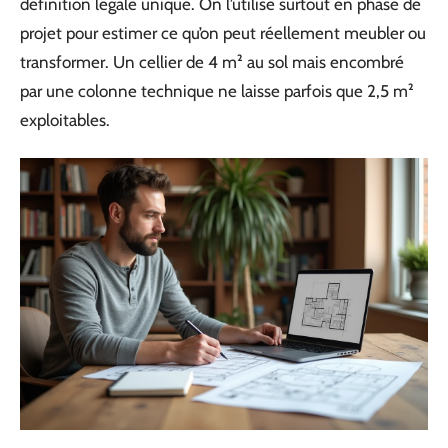
définition légale unique. On l’utilise surtout en phase de
projet pour estimer ce qu’on peut réellement meubler ou
transformer. Un cellier de 4 m² au sol mais encombré
par une colonne technique ne laisse parfois que 2,5 m²
exploitables.