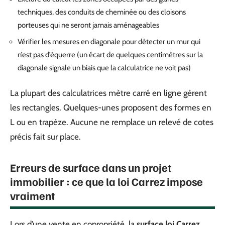
techniques, des conduits de cheminée ou des cloisons
porteuses qui ne seront jamais aménageables
Vérifier les mesures en diagonale pour détecter un mur qui
n’est pas d’équerre (un écart de quelques centimètres sur la
diagonale signale un biais que la calculatrice ne voit pas)
La plupart des calculatrices mètre carré en ligne gèrent
les rectangles. Quelques-unes proposent des formes en
L ou en trapèze. Aucune ne remplace un relevé de cotes
précis fait sur place.
Erreurs de surface dans un projet
immobilier : ce que la loi Carrez impose
vraiment
Lors d’une vente en copropriété, la
surface loi Carrez