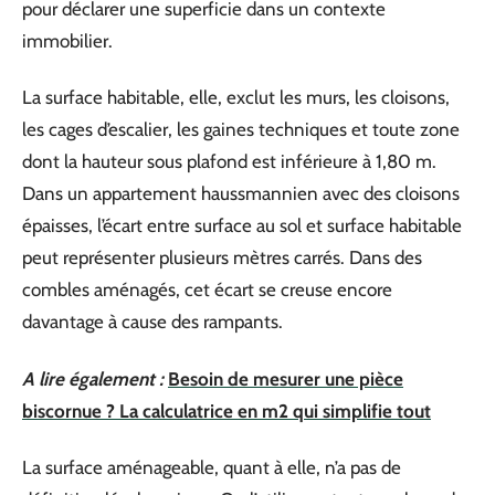
pour déclarer une superficie dans un contexte
immobilier.
La surface habitable, elle, exclut les murs, les cloisons,
les cages d’escalier, les gaines techniques et toute zone
dont la hauteur sous plafond est inférieure à 1,80 m.
Dans un appartement haussmannien avec des cloisons
épaisses, l’écart entre surface au sol et surface habitable
peut représenter plusieurs mètres carrés. Dans des
combles aménagés, cet écart se creuse encore
davantage à cause des rampants.
A lire également :
Besoin de mesurer une pièce
biscornue ? La calculatrice en m2 qui simplifie tout
La surface aménageable, quant à elle, n’a pas de