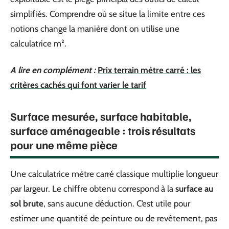
simplifiés. Comprendre où se situe la limite entre ces
notions change la manière dont on utilise une
calculatrice m².
A lire en complément :
Prix terrain mètre carré : les
critères cachés qui font varier le tarif
Surface mesurée, surface habitable,
surface aménageable : trois résultats
pour une même pièce
Une calculatrice mètre carré classique multiplie longueur
par largeur. Le chiffre obtenu correspond à la
surface au
sol brute
, sans aucune déduction. C’est utile pour
estimer une quantité de peinture ou de revêtement, pas