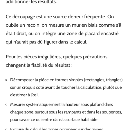
additionner les résultats.
Ce découpage est une source d’erreur fréquente. On
oublie un recoin, on mesure un mur en biais comme s’il
était droit, ou on intègre une zone de placard encastré
qui n’aurait pas dû figurer dans le calcul.
Pour les pièces irrégulières, quelques précautions
changent la fiabilité du résultat :
Décomposer la pièce en formes simples (rectangles, triangles)
sur un croquis coté avant de toucher la calculatrice, plutôt que
d’estimer à l’œil
Mesurer systématiquement la hauteur sous plafond dans
chaque zone, surtout sous les rampants et dans les soupentes,
pour savoir ce qui entre dans la surface habitable
Exclure du calcul les zones occupées par des gaines