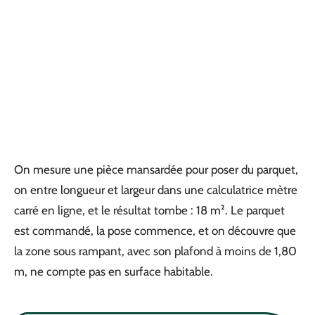
On mesure une pièce mansardée pour poser du parquet,
on entre longueur et largeur dans une calculatrice mètre
carré en ligne, et le résultat tombe : 18 m². Le parquet
est commandé, la pose commence, et on découvre que
la zone sous rampant, avec son plafond à moins de 1,80
m, ne compte pas en surface habitable.