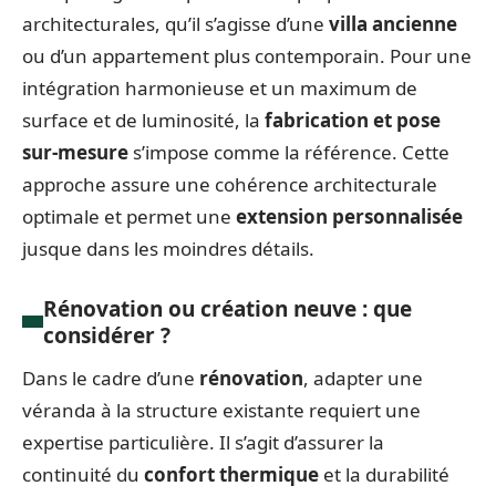
architecturales, qu’il s’agisse d’une
villa ancienne
ou d’un appartement plus contemporain. Pour une
intégration harmonieuse et un maximum de
surface et de luminosité, la
fabrication et pose
sur-mesure
s’impose comme la référence. Cette
approche assure une cohérence architecturale
optimale et permet une
extension personnalisée
jusque dans les moindres détails.
Rénovation ou création neuve : que
considérer ?
Dans le cadre d’une
rénovation
, adapter une
véranda à la structure existante requiert une
expertise particulière. Il s’agit d’assurer la
continuité du
confort thermique
et la durabilité