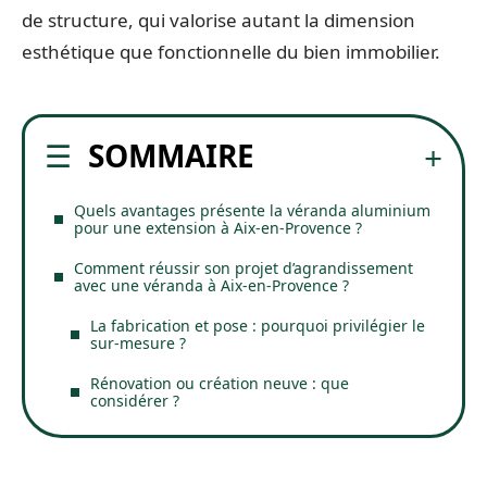
de structure, qui valorise autant la dimension
esthétique que fonctionnelle du bien immobilier.
SOMMAIRE
Quels avantages présente la véranda aluminium
pour une extension à Aix-en-Provence ?
Comment réussir son projet d’agrandissement
avec une véranda à Aix-en-Provence ?
La fabrication et pose : pourquoi privilégier le
sur-mesure ?
Rénovation ou création neuve : que
considérer ?