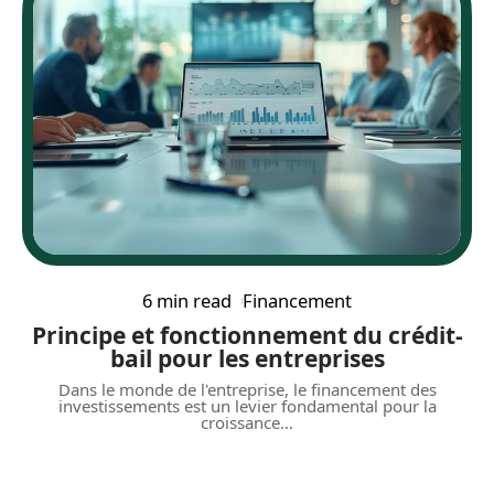
6 min read
Financement
Principe et fonctionnement du crédit-
bail pour les entreprises
Dans le monde de l'entreprise, le financement des
investissements est un levier fondamental pour la
croissance
…