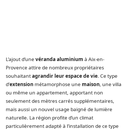
L’ajout d’une
véranda aluminium
à Aix-en-
Provence attire de nombreux propriétaires
souhaitant
agrandir leur espace de vie
. Ce type
d’
extension
métamorphose une
maison
, une villa
ou même un appartement, apportant non
seulement des mètres carrés supplémentaires,
mais aussi un nouvel usage baigné de lumière
naturelle. La région profite d’un climat
particulièrement adapté à l’installation de ce type