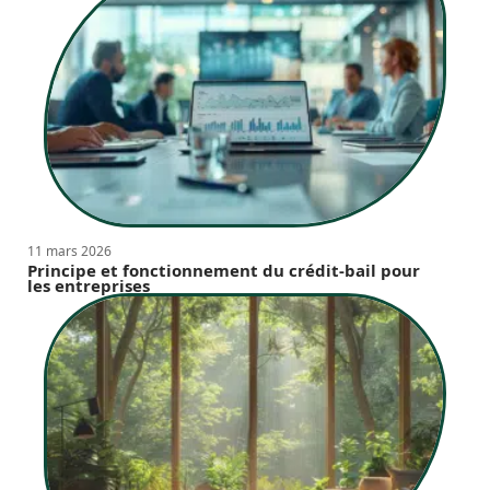
11 mars 2026
Principe et fonctionnement du crédit-bail pour
les entreprises