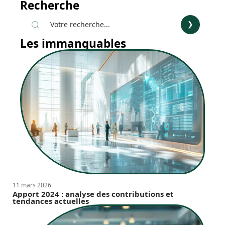
Recherche
Les immanquables
11 mars 2026
Apport 2024 : analyse des contributions et
tendances actuelles