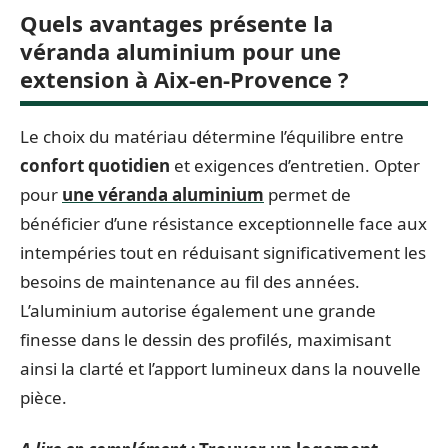
Quels avantages présente la
véranda aluminium pour une
extension à Aix-en-Provence ?
Le choix du matériau détermine l’équilibre entre
confort quotidien
et exigences d’entretien. Opter
pour
une véranda aluminium
permet de
bénéficier d’une résistance exceptionnelle face aux
intempéries tout en réduisant significativement les
besoins de maintenance au fil des années.
L’aluminium autorise également une grande
finesse dans le dessin des profilés, maximisant
ainsi la clarté et l’apport lumineux dans la nouvelle
pièce.