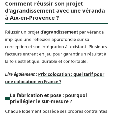
Comment réussir son projet
d’agrandissement avec une véranda
à Aix-en-Provence ?
Réussir un projet d’
agrandissement
par véranda
implique une réflexion approfondie sur sa
conception et son intégration à l’existant. Plusieurs
facteurs entrent en jeu pour garantir un résultat à
la fois esthétique, durable et confortable.
Lire également :
Prix colocation : quel tarif pour
une colocation en France ?
La fabrication et pose : pourquoi
privilégier le sur-mesure ?
Chaque logement possède ses propres contraintes