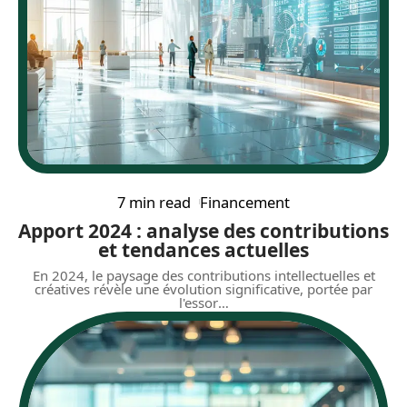
7 min read
Financement
Apport 2024 : analyse des contributions
et tendances actuelles
En 2024, le paysage des contributions intellectuelles et
créatives révèle une évolution significative, portée par
l'essor
…