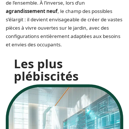
de l’ensemble. À l’inverse, lors d’un
agrandissement neuf
, le champ des possibles
s’élargit : il devient envisageable de créer de vastes
pièces à vivre ouvertes sur le jardin, avec des
configurations entièrement adaptées aux besoins
et envies des occupants.
Les plus
plébiscités