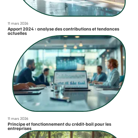
11 mars 2026
Apport 2024 : analyse des contributions et tendances
actuelles
11 mars 2026
Principe et fonctionnement du crédit-bail pour les
entreprises