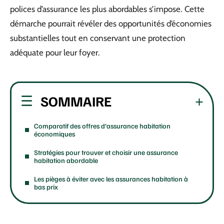
polices d’assurance les plus abordables s’impose. Cette
démarche pourrait révéler des opportunités d’économies
substantielles tout en conservant une protection
adéquate pour leur foyer.
SOMMAIRE
Comparatif des offres d’assurance habitation
économiques
Stratégies pour trouver et choisir une assurance
habitation abordable
Les pièges à éviter avec les assurances habitation à
bas prix