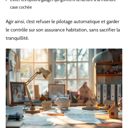
case cochée
Agir ainsi, c’est refuser le pilotage automatique et garder
le contrôle sur son assurance habitation, sans sacrifier la
tranquillité.