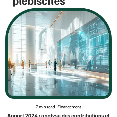
plébiscités
7 min read
Financement
Apport 2024 : analyse des contributions et