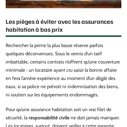
Les pièges à éviter avec les assurances
habitation à bas prix
Rechercher la prime la plus basse réserve parfois
quelques déconvenues. Sous le vernis d’un tarif
imbattable, certains contrats n’offrent qu’une couverture
minimale : un locataire ayant cru saisir la bonne affaire
en fera l’amère expérience au moment d’un dégât des
eaux, si sa police ne prévoit ni indemnisation des biens,
ni soutien sur les équipements endommagés.
Pour qu’une assurance habitation soit un vrai filet de
sécurité, la
responsabilité civile
ne doit jamais manquer.
Les locataires, surtout, doivent veiller à cette garantie,