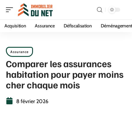
Acquisition
Assurance
Défiscalisation
Déménagemen
Assurance
Comparer les assurances
habitation pour payer moins
cher chaque mois
8 février 2026