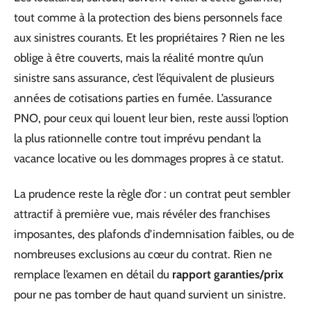
tout comme à la protection des biens personnels face
aux sinistres courants. Et les propriétaires ? Rien ne les
oblige à être couverts, mais la réalité montre qu’un
sinistre sans assurance, c’est l’équivalent de plusieurs
années de cotisations parties en fumée. L’assurance
PNO, pour ceux qui louent leur bien, reste aussi l’option
la plus rationnelle contre tout imprévu pendant la
vacance locative ou les dommages propres à ce statut.
La prudence reste la règle d’or : un contrat peut sembler
attractif à première vue, mais révéler des franchises
imposantes, des plafonds d’indemnisation faibles, ou de
nombreuses exclusions au cœur du contrat. Rien ne
remplace l’examen en détail du
rapport garanties/prix
pour ne pas tomber de haut quand survient un sinistre.