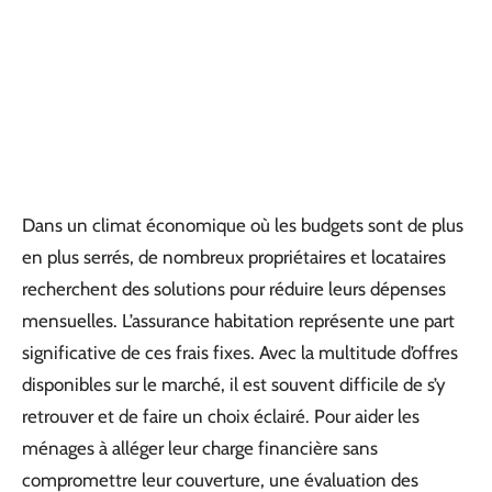
Dans un climat économique où les budgets sont de plus
en plus serrés, de nombreux propriétaires et locataires
recherchent des solutions pour réduire leurs dépenses
mensuelles. L’assurance habitation représente une part
significative de ces frais fixes. Avec la multitude d’offres
disponibles sur le marché, il est souvent difficile de s’y
retrouver et de faire un choix éclairé. Pour aider les
ménages à alléger leur charge financière sans
compromettre leur couverture, une évaluation des