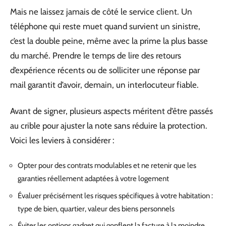
Mais ne laissez jamais de côté le service client. Un
téléphone qui reste muet quand survient un sinistre,
c’est la double peine, même avec la prime la plus basse
du marché. Prendre le temps de lire des retours
d’expérience récents ou de solliciter une réponse par
mail garantit d’avoir, demain, un interlocuteur fiable.
Avant de signer, plusieurs aspects méritent d’être passés
au crible pour ajuster la note sans réduire la protection.
Voici les leviers à considérer :
Opter pour des contrats modulables et ne retenir que les
garanties réellement adaptées à votre logement
Évaluer précisément les risques spécifiques à votre habitation :
type de bien, quartier, valeur des biens personnels
Éviter les options gadget qui gonflent la facture à la moindre