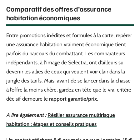
Comparatif des offres d’assurance
habitation économiques
Entre promotions inédites et formules à la carte, repérer
une assurance habitation vraiment économique tient
parfois du parcours du combattant. Les comparateurs
indépendants, à l’image de Selectra, ont d’ailleurs su
devenir les alliés de ceux qui veulent voir clair dans la
jungle des tarifs. Mais, avant de se lancer dans la chasse
à l’offre la moins chère, gardez en tête que le vrai critère
décisif demeure le
rapport garantie/prix
.
A lire également :
Résilier assurance multirisque
habitation : étapes et conseils pratiques