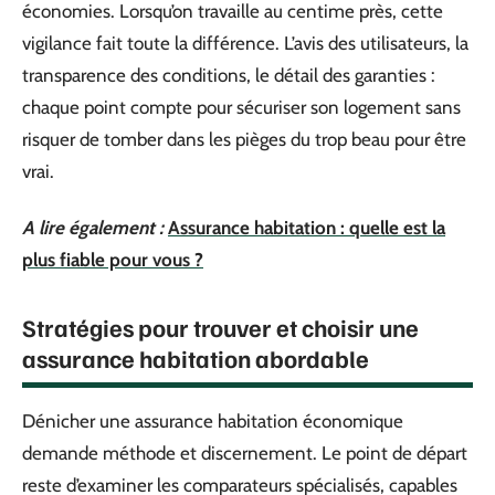
économies. Lorsqu’on travaille au centime près, cette
vigilance fait toute la différence. L’avis des utilisateurs, la
transparence des conditions, le détail des garanties :
chaque point compte pour sécuriser son logement sans
risquer de tomber dans les pièges du trop beau pour être
vrai.
A lire également :
Assurance habitation : quelle est la
plus fiable pour vous ?
Stratégies pour trouver et choisir une
assurance habitation abordable
Dénicher une assurance habitation économique
demande méthode et discernement. Le point de départ
reste d’examiner les comparateurs spécialisés, capables