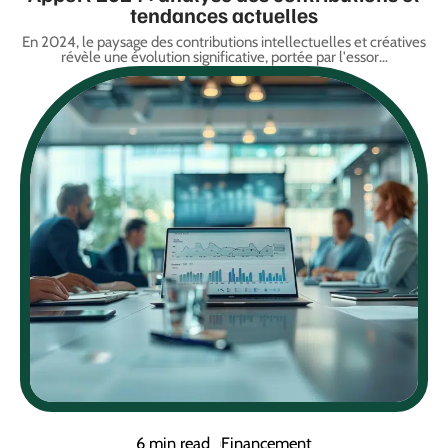
tendances actuelles
En 2024, le paysage des contributions intellectuelles et créatives
révèle une évolution significative, portée par l'essor
…
6 min read
Financement