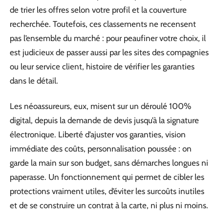
de trier les offres selon votre profil et la couverture
recherchée. Toutefois, ces classements ne recensent
pas l’ensemble du marché : pour peaufiner votre choix, il
est judicieux de passer aussi par les sites des compagnies
ou leur service client, histoire de vérifier les garanties
dans le détail.
Les néoassureurs, eux, misent sur un déroulé 100%
digital, depuis la demande de devis jusqu’à la signature
électronique. Liberté d’ajuster vos garanties, vision
immédiate des coûts, personnalisation poussée : on
garde la main sur son budget, sans démarches longues ni
paperasse. Un fonctionnement qui permet de cibler les
protections vraiment utiles, d’éviter les surcoûts inutiles
et de se construire un contrat à la carte, ni plus ni moins.