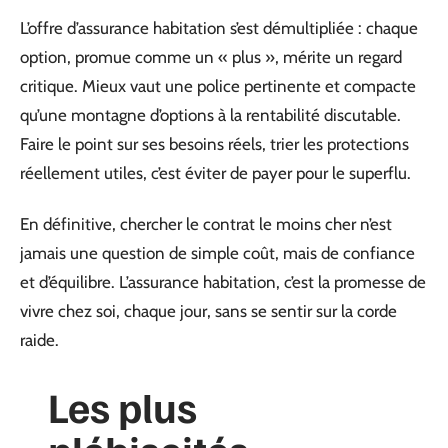
L’offre d’assurance habitation s’est démultipliée : chaque
option, promue comme un « plus », mérite un regard
critique. Mieux vaut une police pertinente et compacte
qu’une montagne d’options à la rentabilité discutable.
Faire le point sur ses besoins réels, trier les protections
réellement utiles, c’est éviter de payer pour le superflu.
En définitive, chercher le contrat le moins cher n’est
jamais une question de simple coût, mais de confiance
et d’équilibre. L’assurance habitation, c’est la promesse de
vivre chez soi, chaque jour, sans se sentir sur la corde
raide.
Les plus