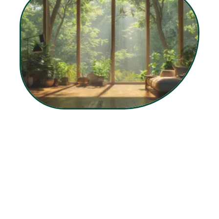
11 mars 2026
Les fenêtres les plus isolantes pour une efficacité
énergétique optimale