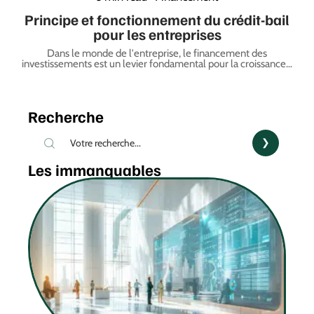
Principe et fonctionnement du crédit-bail
pour les entreprises
Dans le monde de l'entreprise, le financement des
investissements est un levier fondamental pour la croissance
…
Recherche
Les immanquables